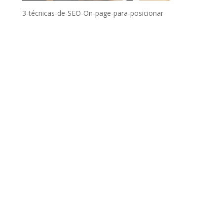
3-técnicas-de-SEO-On-page-para-posicionar