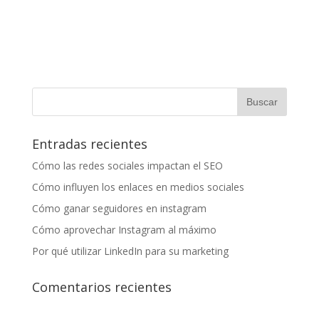
Entradas recientes
Cómo las redes sociales impactan el SEO
Cómo influyen los enlaces en medios sociales
Cómo ganar seguidores en instagram
Cómo aprovechar Instagram al máximo
Por qué utilizar LinkedIn para su marketing
Comentarios recientes