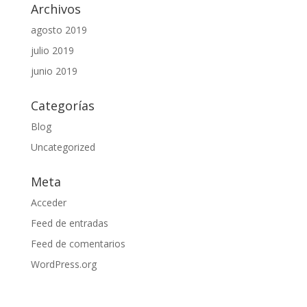
Archivos
agosto 2019
julio 2019
junio 2019
Categorías
Blog
Uncategorized
Meta
Acceder
Feed de entradas
Feed de comentarios
WordPress.org