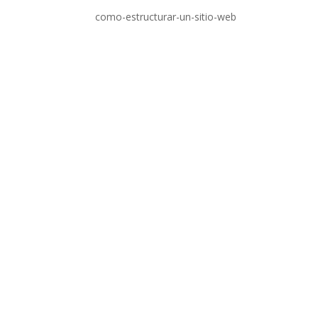
como-estructurar-un-sitio-web