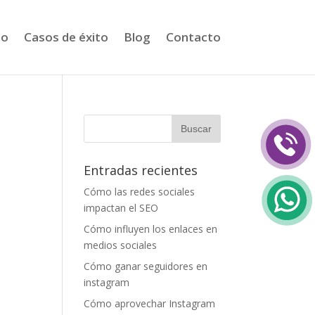
io
Casos de éxito
Blog
Contacto
Entradas recientes
Cómo las redes sociales
impactan el SEO
Cómo influyen los enlaces en
medios sociales
Cómo ganar seguidores en
instagram
Cómo aprovechar Instagram