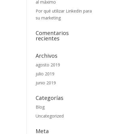
al máximo
Por qué utilizar LinkedIn para
su marketing
Comentarios
recientes
Archivos
agosto 2019
julio 2019
junio 2019
Categorías
Blog
Uncategorized
Meta