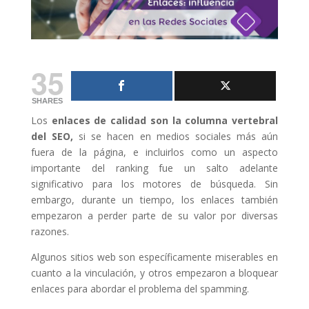
35
SHARES
Los
enlaces de calidad son la columna vertebral
del SEO,
si se hacen en medios sociales más aún
fuera de la página, e incluirlos como un aspecto
importante del ranking fue un salto adelante
significativo para los motores de búsqueda. Sin
embargo, durante un tiempo, los enlaces también
empezaron a perder parte de su valor por diversas
razones.
Algunos sitios web son específicamente miserables en
cuanto a la vinculación, y otros empezaron a bloquear
enlaces para abordar el problema del spamming.