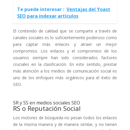
Te puede interesar :
Ventajas del Yoast
SEO para indexar artículos
El contenido de calidad que se comparte a través de
canales sociales es lo suficientemente poderoso como
para captar más enlaces y atraer un mejor
compromiso. Los enlaces y el compromiso de los
usuarios siempre han sido considerados factores
cruciales en la clasificación. En este sentido, prestar
más atención a los medios de comunicación social es
uno de los enfoques más orgánicos para el éxito de
SEO.
SR y SS en medios sociales SEO
RS o Reputación Social
Los motores de búsqueda no pesan todos los enlaces
de la misma manera y de manera similar, y no tienen