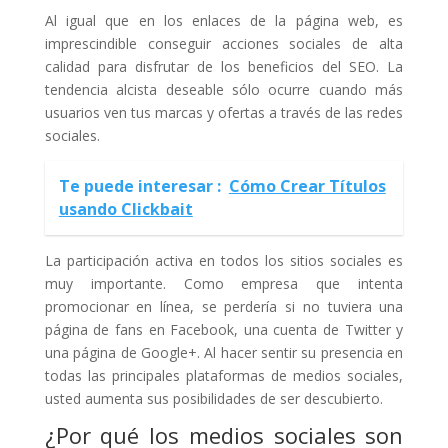
Al igual que en los enlaces de la página web, es
imprescindible conseguir acciones sociales de alta
calidad para disfrutar de los beneficios del SEO. La
tendencia alcista deseable sólo ocurre cuando más
usuarios ven tus marcas y ofertas a través de las redes
sociales.
Te puede interesar :
Cómo Crear Títulos
usando Clickbait
La participación activa en todos los sitios sociales es
muy importante. Como empresa que intenta
promocionar en línea, se perdería si no tuviera una
página de fans en Facebook, una cuenta de Twitter y
una página de Google+. Al hacer sentir su presencia en
todas las principales plataformas de medios sociales,
usted aumenta sus posibilidades de ser descubierto.
¿Por qué los medios sociales son