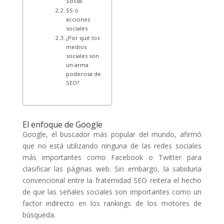
Social
SS o
acciones
sociales
¿Por qué los
medios
sociales son
un arma
poderosa de
SEO?
El enfoque de Google
Google, el buscador más popular del mundo, afirmó
que no está utilizando ninguna de las redes sociales
más importantes como Facebook o Twitter para
clasificar las páginas web. Sin embargo, la sabiduría
convencional entre la fraternidad SEO reitera el hecho
de que las señales sociales son importantes como un
factor indirecto en los rankings de los motores de
búsqueda.