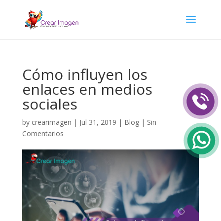
Cómo influyen los
enlaces en medios
sociales
by
crearimagen
|
Jul 31, 2019
|
Blog
|
Sin
Comentarios