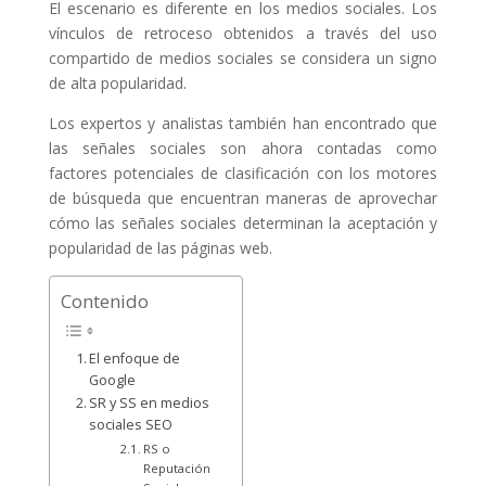
El escenario es diferente en los medios sociales. Los
vínculos de retroceso obtenidos a través del uso
compartido de medios sociales se considera un signo
de alta popularidad.
Los expertos y analistas también han encontrado que
las señales sociales son ahora contadas como
factores potenciales de clasificación con los motores
de búsqueda que encuentran maneras de aprovechar
cómo las señales sociales determinan la aceptación y
popularidad de las páginas web.
Contenido
El enfoque de
Google
SR y SS en medios
sociales SEO
RS o
Reputación