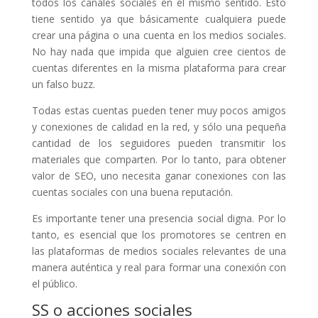
todos los canales sociales en el mismo sentido. Esto
tiene sentido ya que básicamente cualquiera puede
crear una página o una cuenta en los medios sociales.
No hay nada que impida que alguien cree cientos de
cuentas diferentes en la misma plataforma para crear
un falso buzz.
Todas estas cuentas pueden tener muy pocos amigos
y conexiones de calidad en la red, y sólo una pequeña
cantidad de los seguidores pueden transmitir los
materiales que comparten. Por lo tanto, para obtener
valor de SEO, uno necesita ganar conexiones con las
cuentas sociales con una buena reputación.
Es importante tener una presencia social digna. Por lo
tanto, es esencial que los promotores se centren en
las plataformas de medios sociales relevantes de una
manera auténtica y real para formar una conexión con
el público.
SS o acciones sociales