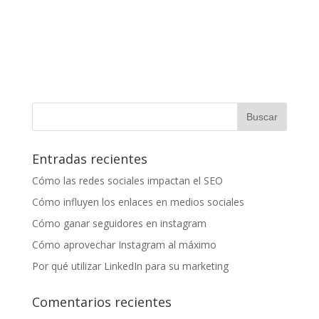
Entradas recientes
Cómo las redes sociales impactan el SEO
Cómo influyen los enlaces en medios sociales
Cómo ganar seguidores en instagram
Cómo aprovechar Instagram al máximo
Por qué utilizar LinkedIn para su marketing
Comentarios recientes