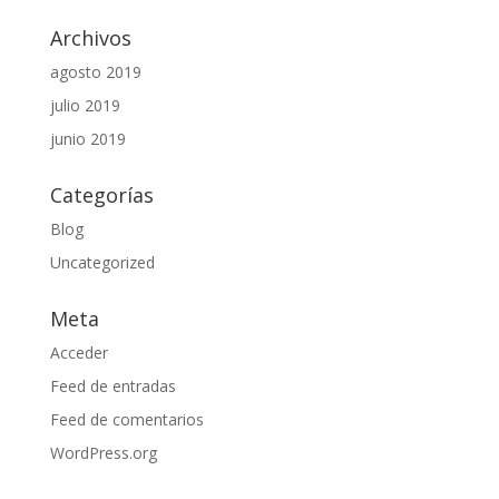
Archivos
agosto 2019
julio 2019
junio 2019
Categorías
Blog
Uncategorized
Meta
Acceder
Feed de entradas
Feed de comentarios
WordPress.org