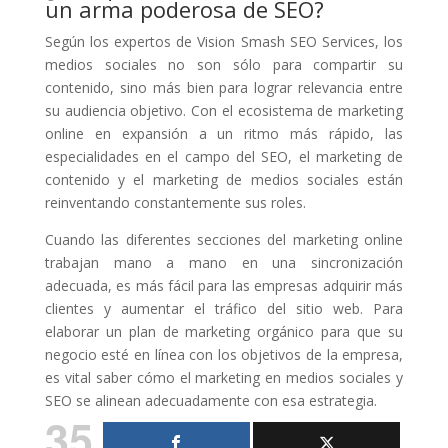
un arma poderosa de SEO?
Según los expertos de Vision Smash SEO Services, los
medios sociales no son sólo para compartir su
contenido, sino más bien para lograr relevancia entre
su audiencia objetivo. Con el ecosistema de marketing
online en expansión a un ritmo más rápido, las
especialidades en el campo del SEO, el marketing de
contenido y el marketing de medios sociales están
reinventando constantemente sus roles.
Cuando las diferentes secciones del marketing online
trabajan mano a mano en una sincronización
adecuada, es más fácil para las empresas adquirir más
clientes y aumentar el tráfico del sitio web. Para
elaborar un plan de marketing orgánico para que su
negocio esté en línea con los objetivos de la empresa,
es vital saber cómo el marketing en medios sociales y
SEO se alinean adecuadamente con esa estrategia.
35