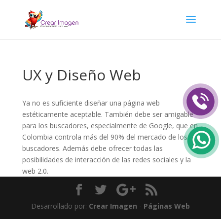
UX y Diseño Web
Ya no es suficiente diseñar una página web
estéticamente aceptable. También debe ser amigable
para los buscadores, especialmente de Google, que en
Colombia controla más del 90% del mercado de los
buscadores. Además debe ofrecer todas las
posibilidades de interacción de las redes sociales y la
web 2.0.
Desarrollado por:
Crear Imagen
-
Páginas Web