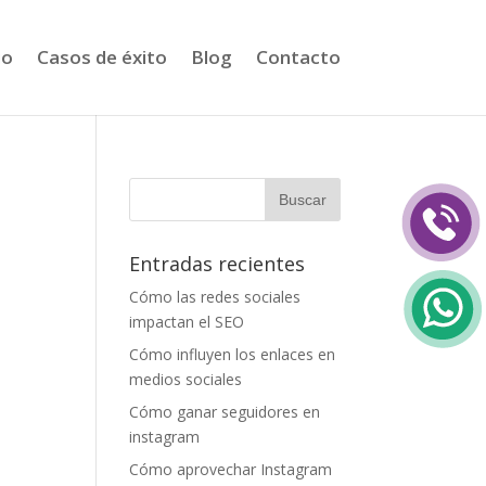
io
Casos de éxito
Blog
Contacto
Entradas recientes
Cómo las redes sociales
impactan el SEO
Cómo influyen los enlaces en
medios sociales
Cómo ganar seguidores en
instagram
Cómo aprovechar Instagram