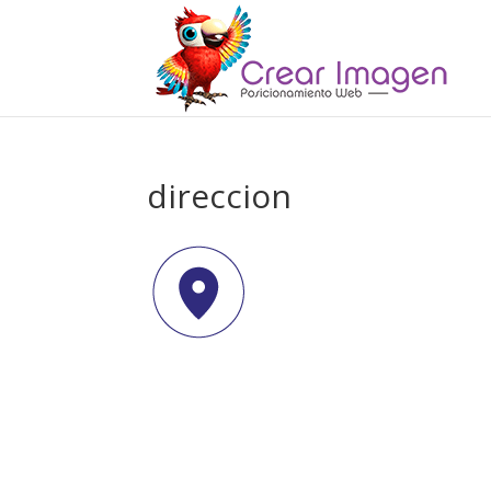
direccion