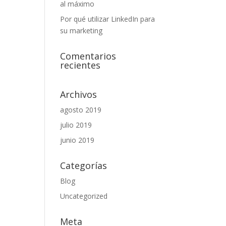
al máximo
Por qué utilizar LinkedIn para
su marketing
Comentarios
recientes
Archivos
agosto 2019
julio 2019
junio 2019
Categorías
Blog
Uncategorized
Meta