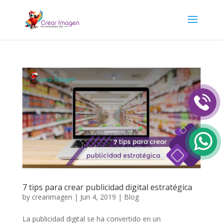
7 tips para crear publicidad digital estratégica
by
crearimagen
|
Jun 4, 2019
|
Blog
La publicidad digital se ha convertido en un