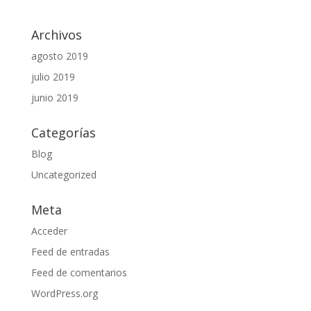
Archivos
agosto 2019
julio 2019
junio 2019
Categorías
Blog
Uncategorized
Meta
Acceder
Feed de entradas
Feed de comentarios
WordPress.org