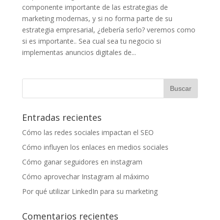
componente importante de las estrategias de
marketing modernas, y si no forma parte de su
estrategia empresarial, ¿debería serlo? veremos como
si es importante.. Sea cual sea tu negocio si
implementas anuncios digitales de...
Entradas recientes
Cómo las redes sociales impactan el SEO
Cómo influyen los enlaces en medios sociales
Cómo ganar seguidores en instagram
Cómo aprovechar Instagram al máximo
Por qué utilizar LinkedIn para su marketing
Comentarios recientes