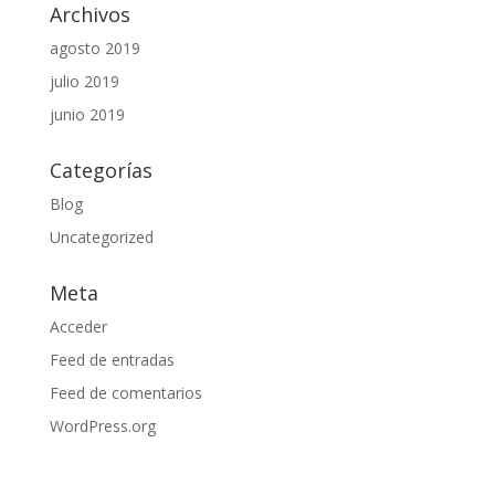
Archivos
agosto 2019
julio 2019
junio 2019
Categorías
Blog
Uncategorized
Meta
Acceder
Feed de entradas
Feed de comentarios
WordPress.org