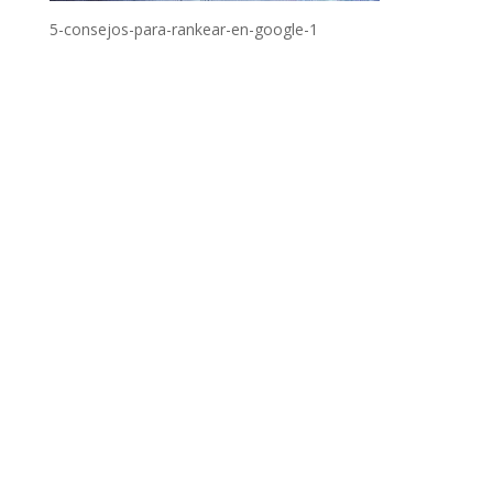
5-consejos-para-rankear-en-google-1