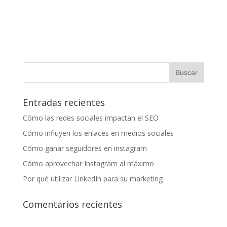
Entradas recientes
Cómo las redes sociales impactan el SEO
Cómo influyen los enlaces en medios sociales
Cómo ganar seguidores en instagram
Cómo aprovechar Instagram al máximo
Por qué utilizar LinkedIn para su marketing
Comentarios recientes