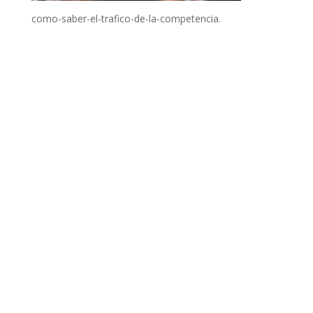
como-saber-el-trafico-de-la-competencia.