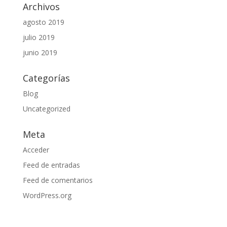
Archivos
agosto 2019
julio 2019
junio 2019
Categorías
Blog
Uncategorized
Meta
Acceder
Feed de entradas
Feed de comentarios
WordPress.org