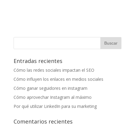
Entradas recientes
Cómo las redes sociales impactan el SEO
Cómo influyen los enlaces en medios sociales
Cómo ganar seguidores en instagram
Cómo aprovechar Instagram al máximo
Por qué utilizar LinkedIn para su marketing
Comentarios recientes