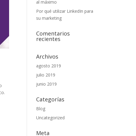
al máximo
Por qué utilizar LinkedIn para
su marketing
Comentarios
recientes
Archivos
agosto 2019
julio 2019
junio 2019
lo
co.
Categorías
Blog
Uncategorized
Meta