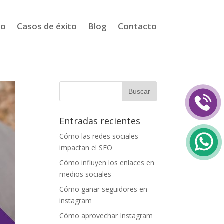
io
Casos de éxito
Blog
Contacto
Entradas recientes
Cómo las redes sociales
impactan el SEO
Cómo influyen los enlaces en
medios sociales
Cómo ganar seguidores en
instagram
Cómo aprovechar Instagram