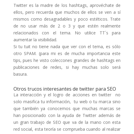
Twitter es la madre de los hashtags, aprovéchate de
ellos, pero recuerda que muchos de ellos se ven a sí
mismos como desagradables y poco estéticos. Trate
de no usar más de 2 o 3 y que estén realmente
relacionados con el tema. No utilice TT´s para
aumentar la visibilidad.
Si tu tuit no tiene nada que ver con el tema, es sólo
otro SPAM. (para mi es de mucha importancia este
tips, pues he visto coleccones grandes de hashtags en
publicaciones de redes, si hay muchas solo será
basura.
Otros trucos interesantes de twitter para SEO
La interacción y el logro de acciones en twitter no
solo masifica tu información, tu web o tu marca sino
que también ya conocemos que muchas marcas se
han posicionado con la ayuda de Twitter además de
un gran trabajo de SEO que va de la mano con esta
red social, esta teoría se comprueba cuando al realizar