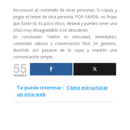
Reconocer el contenido de otras personas. Si copias y
pegas el tweet de otra persona, POR FAVOR, no finjas
que fuiste tú. Es poco ético, desleal y puedes tener una
crisis muy desagradable si te descubren.
En conclusión: Twitter es velocidad, inmediatez,
contenido valioso y conversación fácil. Se genuino,
divertido (sin pasarse de la raya) y mantén una
comunicación simple.
55
SHARES
Te puede interesar :
Cómo estructurar
un sitio web