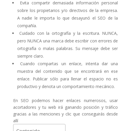
Evita compartir demasiada información personal
sobre los propietarios y/o directivos de la empresa.
A nadie le importa lo que desayunó el SEO de la
compañía.
Cuidado con la ortografía y la escritura. NUNCA,
pero NUNCA una marca debe escribir con errores de
ortografía o malas palabras. Su mensaje debe ser
siempre claro.
Cuando compartas un enlace, intenta dar una
muestra del contenido que se encontrará en ese
enlace. Publicar sólo para llenar el espacio no es
productivo y denota un comportamiento mecánico.
En SEO podemos hacer enlaces numerosos, usar
acortadores y tu web irá ganando posición y tráfico
gracias a las menciones y clic que conseguirás desde
allí
Contenido