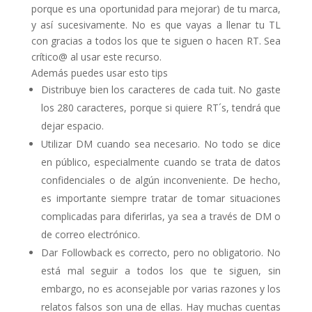
porque es una oportunidad para mejorar) de tu marca,
y así sucesivamente. No es que vayas a llenar tu TL
con gracias a todos los que te siguen o hacen RT. Sea
crítico@ al usar este recurso.
Además puedes usar esto tips
Distribuye bien los caracteres de cada tuit. No gaste
los 280 caracteres, porque si quiere RT´s, tendrá que
dejar espacio.
Utilizar DM cuando sea necesario. No todo se dice
en público, especialmente cuando se trata de datos
confidenciales o de algún inconveniente. De hecho,
es importante siempre tratar de tomar situaciones
complicadas para diferirlas, ya sea a través de DM o
de correo electrónico.
Dar Followback es correcto, pero no obligatorio. No
está mal seguir a todos los que te siguen, sin
embargo, no es aconsejable por varias razones y los
relatos falsos son una de ellas. Hay muchas cuentas