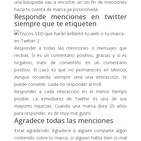
una búsqueda vas a encortar un sin fin de menciones
hacia tu cuenta de marca ya posicionada.
Responde menciones en twitter
siempre que te etiqueten
Responder a todas las menciones o mensajes que
recibas. Si es un comentario positivo, gracias y si es
negativo, trate de convertirlo en un comentario
positivo. El caso es que no permaneces en silencio;
aunque recuerda: siempre será una interacción, te
puede convenir, cuida no responder al troll.
Responder a cada interacción en el menor tiempo
posible. La inmediatez de Twitter es una de sus
mayores riquezas. Cuando una marca dura 25 años
para responder, es de muy mal gusto.
Agradece todas las menciones
Estar agradecido. Agradece si alguien comparte algún
contenido sobre tu marca, si alguien habla bien (o mal