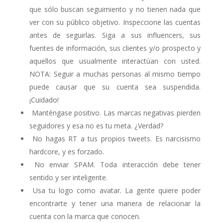
que sólo buscan seguimiento y no tienen nada que
ver con su público objetivo. Inspeccione las cuentas
antes de seguirlas. Siga a sus influencers, sus
fuentes de información, sus clientes y/o prospecto y
aquellos que usualmente interactúan con usted.
NOTA: Seguir a muchas personas al mismo tiempo
puede causar que su cuenta sea suspendida.
¡Cuidado!
Manténgase positivo. Las marcas negativas pierden
seguidores y esa no es tu meta. ¿Verdad?
No hagas RT a tus propios tweets. Es narcisismo
hardcore, y es forzado.
No enviar SPAM. Toda interacción debe tener
sentido y ser inteligente.
Usa tu logo como avatar. La gente quiere poder
encontrarte y tener una manera de relacionar la
cuenta con la marca que conocen.