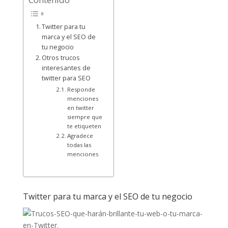
Twitter para tu
marca y el SEO de
tu negocio
Otros trucos
interesantes de
twitter para SEO
Responde
menciones
en twitter
siempre que
te etiqueten
Agradece
todas las
menciones
Twitter para tu marca y el SEO de tu negocio