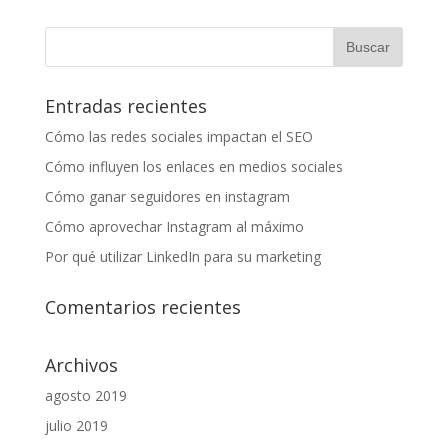
Entradas recientes
Cómo las redes sociales impactan el SEO
Cómo influyen los enlaces en medios sociales
Cómo ganar seguidores en instagram
Cómo aprovechar Instagram al máximo
Por qué utilizar LinkedIn para su marketing
Comentarios recientes
Archivos
agosto 2019
julio 2019