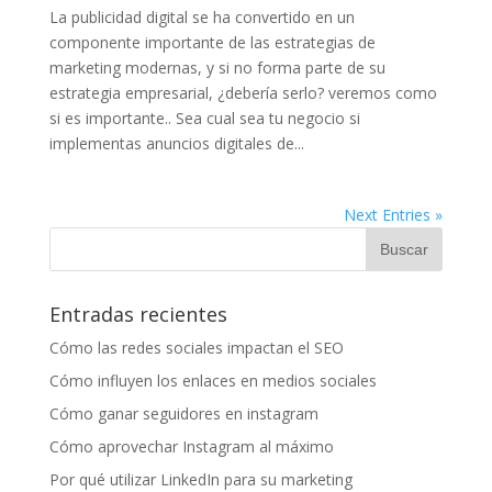
La publicidad digital se ha convertido en un
componente importante de las estrategias de
marketing modernas, y si no forma parte de su
estrategia empresarial, ¿debería serlo? veremos como
si es importante.. Sea cual sea tu negocio si
implementas anuncios digitales de...
Next Entries »
Entradas recientes
Cómo las redes sociales impactan el SEO
Cómo influyen los enlaces en medios sociales
Cómo ganar seguidores en instagram
Cómo aprovechar Instagram al máximo
Por qué utilizar LinkedIn para su marketing