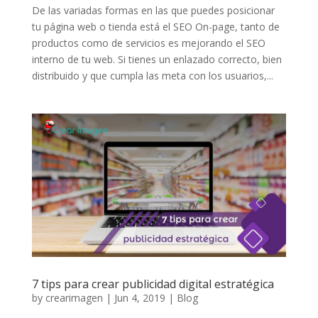
De las variadas formas en las que puedes posicionar
tu página web o tienda está el SEO On-page, tanto de
productos como de servicios es mejorando el SEO
interno de tu web. Si tienes un enlazado correcto, bien
distribuido y que cumpla las meta con los usuarios,...
7 tips para crear publicidad digital estratégica
by
crearimagen
|
Jun 4, 2019
|
Blog