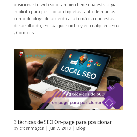
posicionar tu web sino también tiene una estrategia
implícita para posicionar etiquetas tanto de marcas
como de blogs de acuerdo a la temática que estás
desarrollando, en cualquier nicho y en cualquier tema
¿Cómo es...
3 técnicas de SEO On-page para posicionar
by
crearimagen
|
Jun 7, 2019
|
Blog