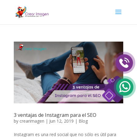
3 ventajas de Instagram para el SEO
by
crearimagen
|
Jun 12, 2019
|
Blog
Instagram es una red social que no sólo es útil para