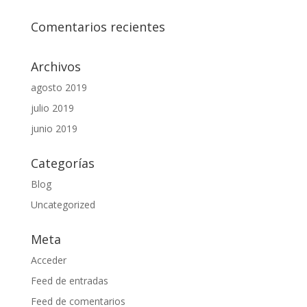
Comentarios recientes
Archivos
agosto 2019
julio 2019
junio 2019
Categorías
Blog
Uncategorized
Meta
Acceder
Feed de entradas
Feed de comentarios