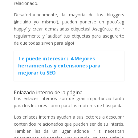
relacionado.
Desafortunadamente, la mayoría de los bloggers
(¡incluido yo mismo!), pueden ponerse un poco’tag
happy’ y crear demasiadas etiquetas! Asegúrate de ir
regularmente y `auditar’ tus etiquetas para asegurarte
de que todas sirven para algo!
Te puede interesar :
4 Mejores
herramientas y extensiones para
mejorar tu SEO
Enlazado interno de la página
Los enlaces internos son de gran importancia tanto
para los lectores como para los motores de búsqueda.
Los enlaces internos ayudan a sus lectores a descubrir
contenidos relacionados que pueden ser de su interés.
También les da un lugar adonde ir si necesitan