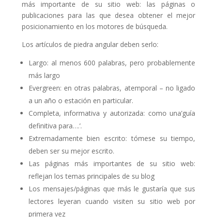
más importante de su sitio web: las páginas o
publicaciones para las que desea obtener el mejor
posicionamiento en los motores de búsqueda.
Los artículos de piedra angular deben serlo:
Largo: al menos 600 palabras, pero probablemente
más largo
Evergreen: en otras palabras, atemporal – no ligado
a un año o estación en particular.
Completa, informativa y autorizada: como una’guía
definitiva para….’.
Extremadamente bien escrito: tómese su tiempo,
deben ser su mejor escrito.
Las páginas más importantes de su sitio web:
reflejan los temas principales de su blog
Los mensajes/páginas que más le gustaría que sus
lectores leyeran cuando visiten su sitio web por
primera vez