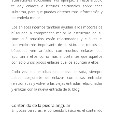
aclaraciones adicionales. Por ejemplo, en este artículo
te doy enlaces a lecturas adicionales sobre cada
subtema, para que puedas obtener más información y
entenderla mejor.
Los enlaces internos también ayudan a los motores de
búsqueda a comprender mejor la estructura de su
sitio: qué artículos están relacionados y cuál es el
contenido más importante de su sitio. Los robots de
búsqueda ven artículos con muchos enlaces que
apuntan a ellos como más importantes que aquellos
con sólo unos pocos enlaces que los apuntan a ellos.
Cada vez que escribas una nueva entrada, siempre
debes asegurarte de enlazar con otras entradas
relacionadas y volver a las viejas entradas relacionadas
y enlazar con la nueva entrada de tu blog.
Contenido de la piedra angular
En pocas palabras, el contenido básico es el contenido