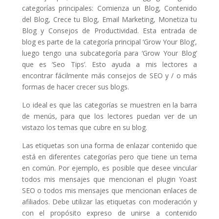
categorías principales: Comienza un Blog, Contenido
del Blog, Crece tu Blog, Email Marketing, Monetiza tu
Blog y Consejos de Productividad. Esta entrada de
blog es parte de la categoría principal ‘Grow Your Blog’,
luego tengo una subcategoría para ‘Grow Your Blog’
que es ‘Seo Tips’. Esto ayuda a mis lectores a
encontrar fácilmente más consejos de SEO y / o más
formas de hacer crecer sus blogs.
Lo ideal es que las categorías se muestren en la barra
de menús, para que los lectores puedan ver de un
vistazo los temas que cubre en su blog.
Las etiquetas son una forma de enlazar contenido que
está en diferentes categorías pero que tiene un tema
en común. Por ejemplo, es posible que desee vincular
todos mis mensajes que mencionan el plugin Yoast
SEO o todos mis mensajes que mencionan enlaces de
afiliados. Debe utilizar las etiquetas con moderación y
con el propósito expreso de unirse a contenido