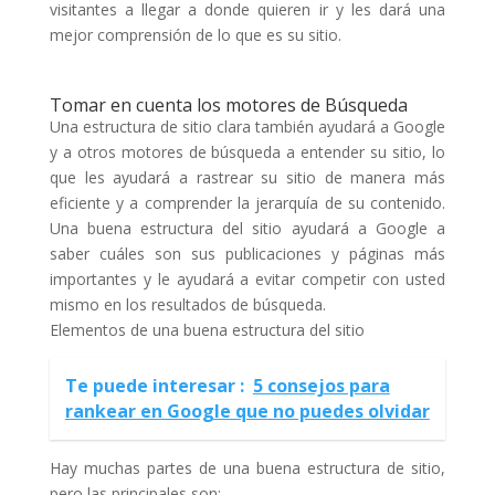
visitantes a llegar a donde quieren ir y les dará una
mejor comprensión de lo que es su sitio.
Tomar en cuenta los motores de Búsqueda
Una estructura de sitio clara también ayudará a Google
y a otros motores de búsqueda a entender su sitio, lo
que les ayudará a rastrear su sitio de manera más
eficiente y a comprender la jerarquía de su contenido.
Una buena estructura del sitio ayudará a Google a
saber cuáles son sus publicaciones y páginas más
importantes y le ayudará a evitar competir con usted
mismo en los resultados de búsqueda.
Elementos de una buena estructura del sitio
Te puede interesar :
5 consejos para
rankear en Google que no puedes olvidar
Hay muchas partes de una buena estructura de sitio,
pero las principales son: