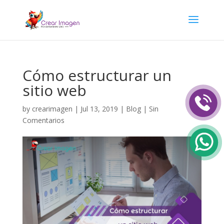
Cómo estructurar un
sitio web
by
crearimagen
|
Jul 13, 2019
|
Blog
|
Sin
Comentarios