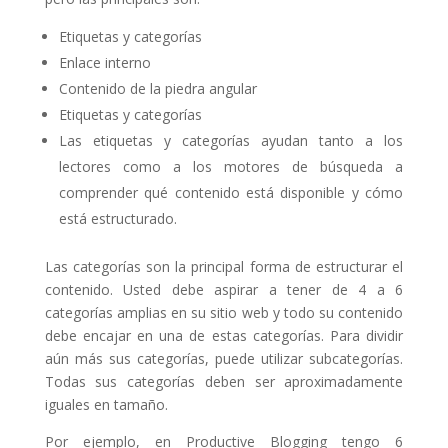
Etiquetas y categorías
Enlace interno
Contenido de la piedra angular
Etiquetas y categorías
Las etiquetas y categorías ayudan tanto a los
lectores como a los motores de búsqueda a
comprender qué contenido está disponible y cómo
está estructurado.
Las categorías son la principal forma de estructurar el
contenido. Usted debe aspirar a tener de 4 a 6
categorías amplias en su sitio web y todo su contenido
debe encajar en una de estas categorías. Para dividir
aún más sus categorías, puede utilizar subcategorías.
Todas sus categorías deben ser aproximadamente
iguales en tamaño.
Por ejemplo, en Productive Blogging tengo 6