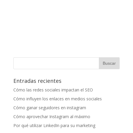
Entradas recientes
Cómo las redes sociales impactan el SEO
Cómo influyen los enlaces en medios sociales
Cómo ganar seguidores en instagram
Cómo aprovechar Instagram al máximo
Por qué utilizar LinkedIn para su marketing