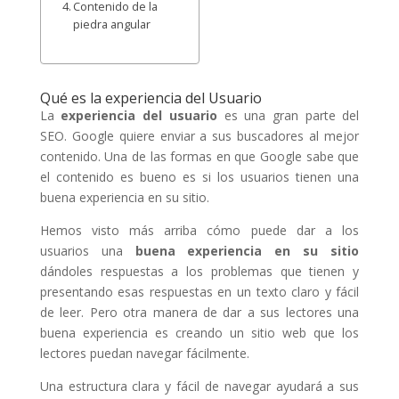
Contenido de la
piedra angular
Qué es la experiencia del Usuario
La
experiencia del usuario
es una gran parte del
SEO. Google quiere enviar a sus buscadores al mejor
contenido. Una de las formas en que Google sabe que
el contenido es bueno es si los usuarios tienen una
buena experiencia en su sitio.
Hemos visto más arriba cómo puede dar a los
usuarios una
buena experiencia en su sitio
dándoles respuestas a los problemas que tienen y
presentando esas respuestas en un texto claro y fácil
de leer. Pero otra manera de dar a sus lectores una
buena experiencia es creando un sitio web que los
lectores puedan navegar fácilmente.
Una estructura clara y fácil de navegar ayudará a sus