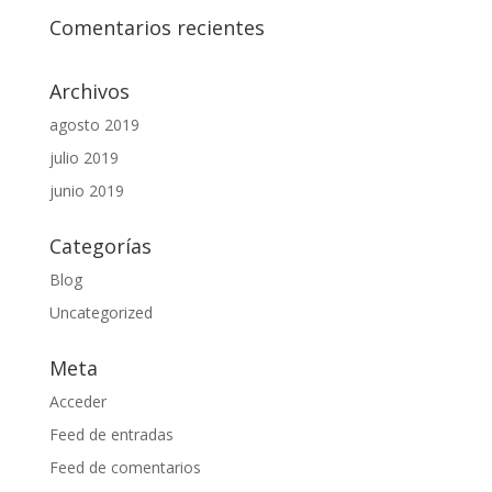
Comentarios recientes
Archivos
agosto 2019
julio 2019
junio 2019
Categorías
Blog
Uncategorized
Meta
Acceder
Feed de entradas
Feed de comentarios