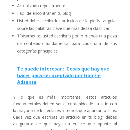
Actualizado regularmente
Fácil de encontrar en tu blog
Usted debe escribir los artículos de la piedra angular
sobre las palabras clave que más desea clasificar.
Típicamente, usted escribiría por lo menos una pieza
de contenido fundamental para cada una de sus
categorías principales.
Te puede interesar :
Cosas que hay que
hacer para ser aceptado por Google
Adsense
Y lo que es más importante, estos artículos
fundamentales deben ser el contenido de su sitio con
la mayoría de los enlaces internos que apuntan a ellos.
Cada vez que escribas un artículo en tu blog, debes
asegurarte de que haya un enlace que apunte al